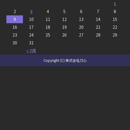
1
2
3
4
5
6
7
8
9
10
11
12
13
14
15
16
17
18
19
20
21
22
23
24
25
26
27
28
29
30
31
« 7月
Copyright (C) 株式会社刀心