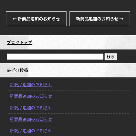
←
新商品追加のお知らせ
新商品追加のお知らせ
→
ブログトップ
最近の投稿
新商品追加のお知らせ
新商品追加のお知らせ
新商品追加のお知らせ
新商品追加のお知らせ
新商品追加のお知らせ