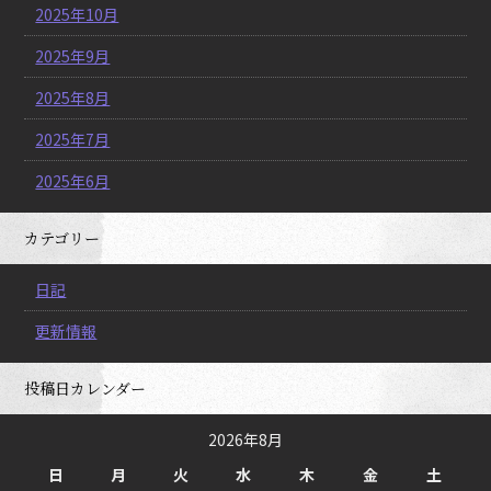
2025年10月
2025年9月
2025年8月
2025年7月
2025年6月
カテゴリー
日記
更新情報
投稿日カレンダー
2026年8月
日
月
火
水
木
金
土