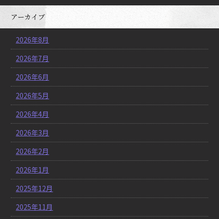
アーカイブ
2026年8月
2026年7月
2026年6月
2026年5月
2026年4月
2026年3月
2026年2月
2026年1月
2025年12月
2025年11月