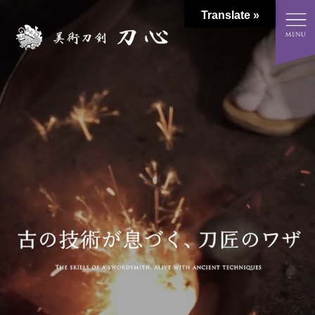
Translate »