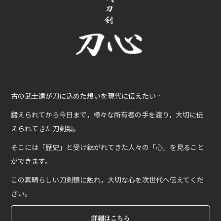
古の武士達が刀に込めた想いを現代に伝えたい…
鍛えられてから今日まで，様々な所有者の手を渡り，大切に伝
えられてきた刀剣類。
そこには「歴史」と受け継がれてきた人々の「心」を見ること
ができます。
この素晴らしい刀剣類に触れ，大切な心を次世代へ伝えてくだ
さい。
詳細はこちら