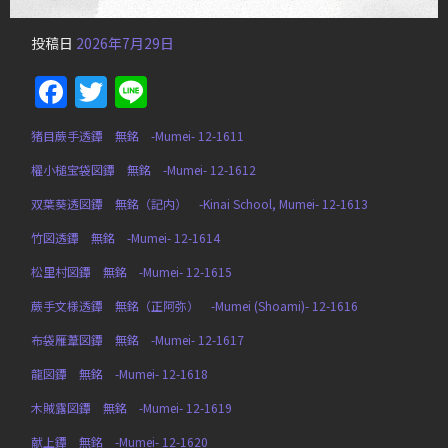
投稿日
2026年7月29日
Facebook
Twitter
Line
猪目蕨手透鐔 無銘 -Mumei- 12-1611
櫂小槌宝袋図鐔 無銘 -Mumei- 12-1612
双葉葵透図鐔 無銘（記内） -Kinai School, Mumei- 12-1613
竹図透鐔 無銘 -Mumei- 12-1614
松里村図鐔 無銘 -Mumei- 12-1615
蕨手文様透鐔 無銘（正阿弥） -Mumei (Shoami)- 12-1616
布袋雁葦図鐔 無銘 -Mumei- 12-1617
龍図鐔 無銘 -Mumei- 12-1618
木賊露図鐔 無銘 -Mumei- 12-1619
献上鐔 無銘 -Mumei- 12-1620