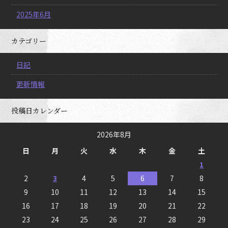
2025年6月
カテゴリー
日記
更新情報
投稿日カレンダー
2026年8月
日
月
火
水
木
金
土
1
2
3
4
5
6
7
8
9
10
11
12
13
14
15
16
17
18
19
20
21
22
23
24
25
26
27
28
29