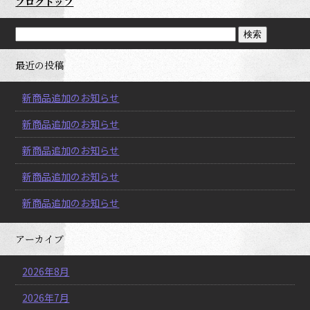
ブログトップ
最近の投稿
新商品追加のお知らせ
新商品追加のお知らせ
新商品追加のお知らせ
新商品追加のお知らせ
新商品追加のお知らせ
アーカイブ
2026年8月
2026年7月