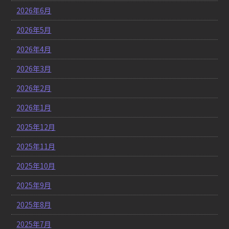
2026年6月
2026年5月
2026年4月
2026年3月
2026年2月
2026年1月
2025年12月
2025年11月
2025年10月
2025年9月
2025年8月
2025年7月