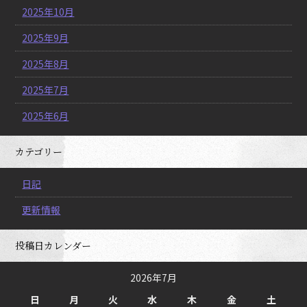
2025年10月
2025年9月
2025年8月
2025年7月
2025年6月
カテゴリー
日記
更新情報
投稿日カレンダー
2026年7月
日
月
火
水
木
金
土