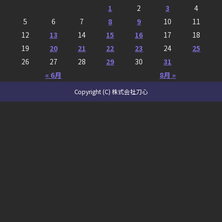
1
2
3
4
5
6
7
8
9
10
11
12
13
14
15
16
17
18
19
20
21
22
23
24
25
26
27
28
29
30
31
« 6月
8月 »
Copyright (C) 株式会社刀心