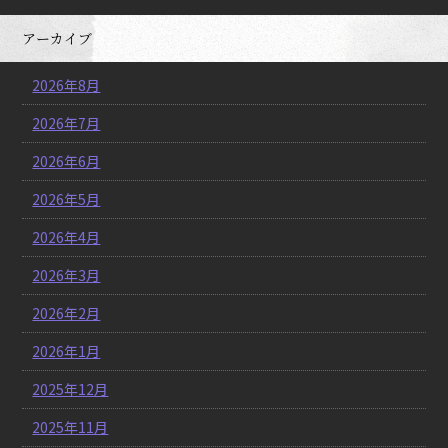
アーカイブ
2026年8月
2026年7月
2026年6月
2026年5月
2026年4月
2026年3月
2026年2月
2026年1月
2025年12月
2025年11月