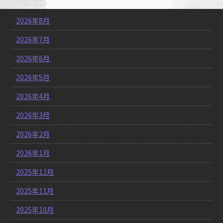
2026年8月
2026年7月
2026年6月
2026年5月
2026年4月
2026年3月
2026年2月
2026年1月
2025年12月
2025年11月
2025年10月