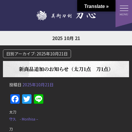
Translate »
2025 10月 21
日別アーカイブ:
2025年10月21日
新商品追加のお知らせ（太刀1点 刀1点）
投稿日
2025年10月21日
Facebook
Twitter
Line
太刀
守久 - Morihisa –
刀