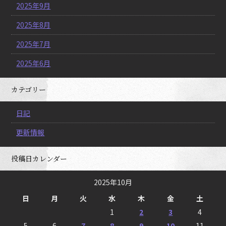
2025年9月
2025年8月
2025年7月
2025年6月
カテゴリー
日記
更新情報
投稿日カレンダー
2025年10月
日
月
火
水
木
金
土
1
2
3
4
5
6
7
8
9
10
11