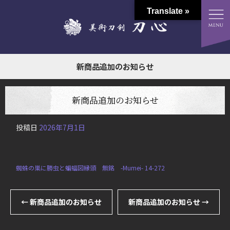
Translate »
新商品追加のお知らせ
新商品追加のお知らせ
投稿日
2026年7月1日
蜘蛛の巣に勝虫と蝙蝠図縁頭 無銘 -Mumei- 14-272
←
新商品追加のお知らせ
新商品追加のお知らせ
→