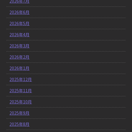
2026年7月
2026年6月
2026年5月
2026年4月
2026年3月
2026年2月
2026年1月
2025年12月
2025年11月
2025年10月
2025年9月
2025年8月