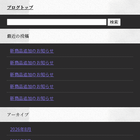
ブログトップ
最近の投稿
新商品追加のお知らせ
新商品追加のお知らせ
新商品追加のお知らせ
新商品追加のお知らせ
新商品追加のお知らせ
アーカイブ
2026年8月