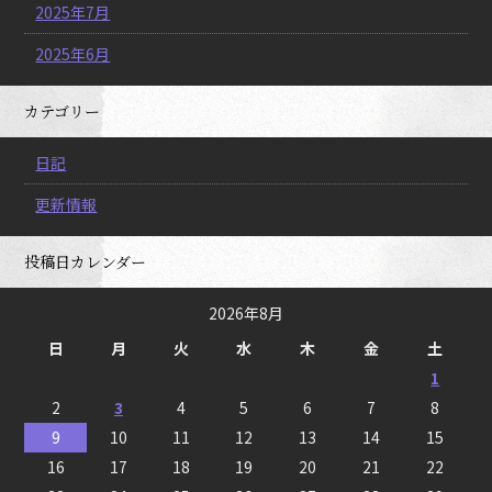
2025年7月
2025年6月
カテゴリー
日記
更新情報
投稿日カレンダー
2026年8月
日
月
火
水
木
金
土
1
2
3
4
5
6
7
8
9
10
11
12
13
14
15
16
17
18
19
20
21
22