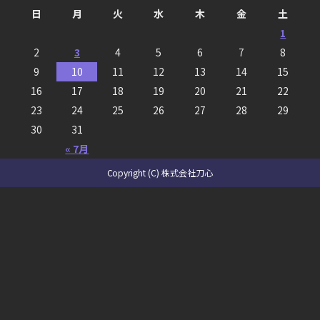
日
月
火
水
木
金
土
1
2
3
4
5
6
7
8
9
10
11
12
13
14
15
16
17
18
19
20
21
22
23
24
25
26
27
28
29
30
31
« 7月
Copyright (C) 株式会社刀心