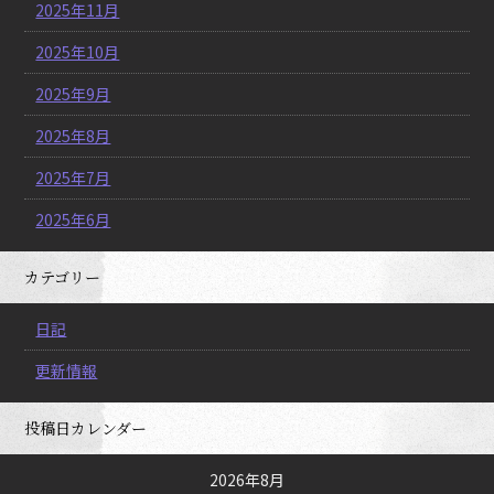
2025年11月
2025年10月
2025年9月
2025年8月
2025年7月
2025年6月
カテゴリー
日記
更新情報
投稿日カレンダー
2026年8月