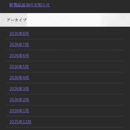
新商品追加のお知らせ
アーカイブ
2026年8月
2026年7月
2026年6月
2026年5月
2026年4月
2026年3月
2026年2月
2026年1月
2025年12月