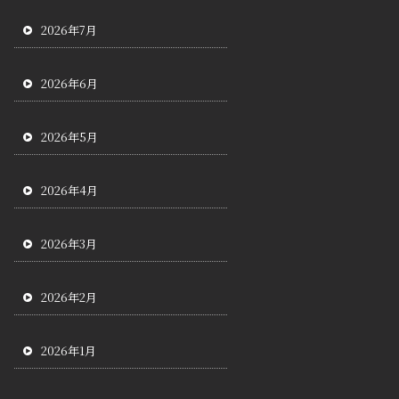
2026年7月
2026年6月
2026年5月
2026年4月
2026年3月
2026年2月
2026年1月