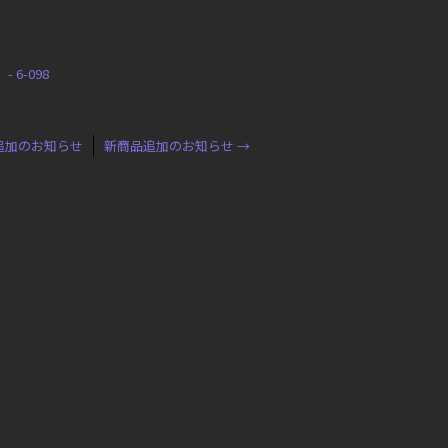
 6-098
追加のお知らせ
新商品追加のお知らせ
→