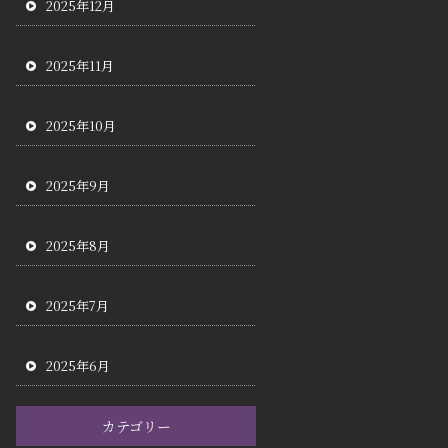
2025年12月
2025年11月
2025年10月
2025年9月
2025年8月
2025年7月
2025年6月
カテゴリー