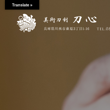
Translate »