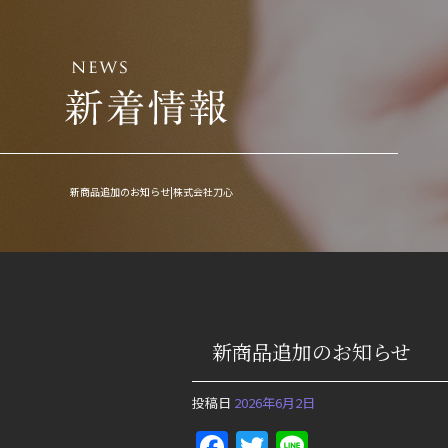
新商品追加のお知らせ|株式会社刀心
新商品追加のお知らせ
投稿日
2026年6月2日
Facebook
Twitter
Line