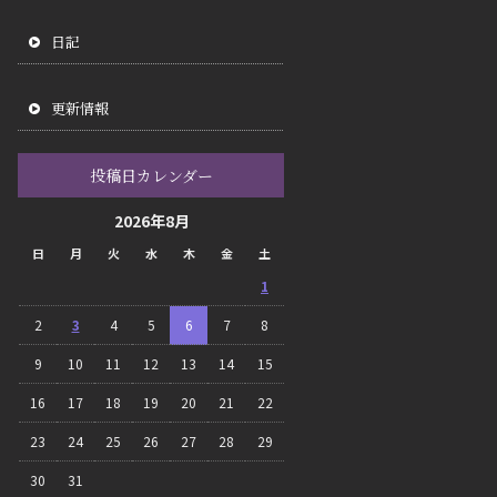
日記
更新情報
投稿日カレンダー
2026年8月
日
月
火
水
木
金
土
1
2
3
4
5
6
7
8
9
10
11
12
13
14
15
16
17
18
19
20
21
22
23
24
25
26
27
28
29
30
31