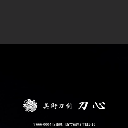
〒666-0004 兵庫県川西市萩原3丁目1-16