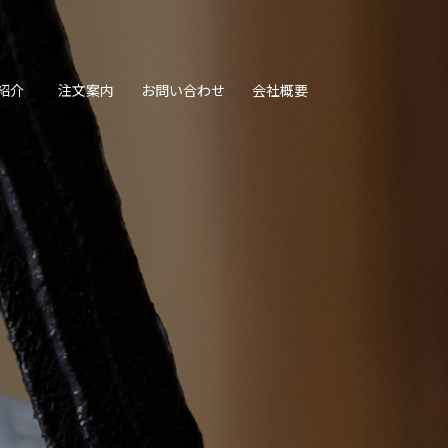
紹介
注文案内
お問い合わせ
会社概要