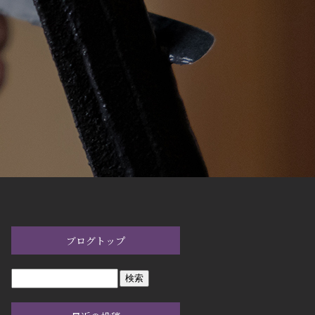
ブログトップ