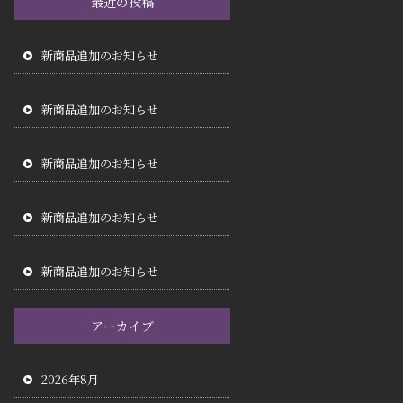
最近の投稿
新商品追加のお知らせ
新商品追加のお知らせ
新商品追加のお知らせ
新商品追加のお知らせ
新商品追加のお知らせ
アーカイブ
2026年8月