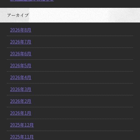
アーカイブ
2026年8月
2026年7月
2026年6月
2026年5月
2026年4月
2026年3月
2026年2月
2026年1月
2025年12月
2025年11月