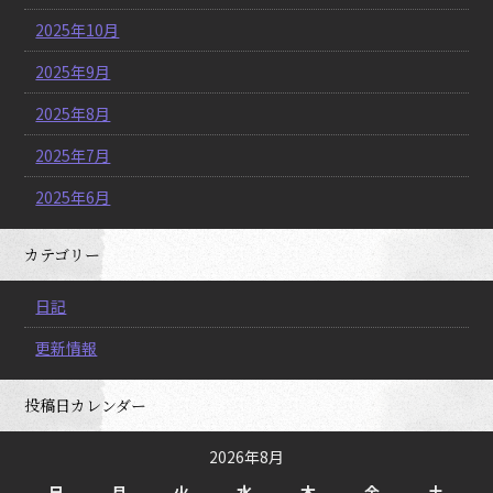
2025年10月
2025年9月
2025年8月
2025年7月
2025年6月
カテゴリー
日記
更新情報
投稿日カレンダー
2026年8月
日
月
火
水
木
金
土