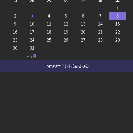
1
2
3
4
5
6
7
8
9
10
11
12
13
14
15
16
17
18
19
20
21
22
23
24
25
26
27
28
29
30
31
« 7月
Copyright (C) 株式会社刀心