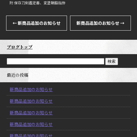
附 保存刀剣鑑定書、変塗鞘脇指拵
←
新商品追加のお知らせ
新商品追加のお知らせ
→
ブログトップ
最近の投稿
新商品追加のお知らせ
新商品追加のお知らせ
新商品追加のお知らせ
新商品追加のお知らせ
新商品追加のお知らせ