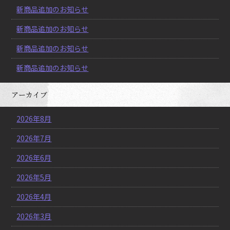
新商品追加のお知らせ
新商品追加のお知らせ
新商品追加のお知らせ
新商品追加のお知らせ
アーカイブ
2026年8月
2026年7月
2026年6月
2026年5月
2026年4月
2026年3月