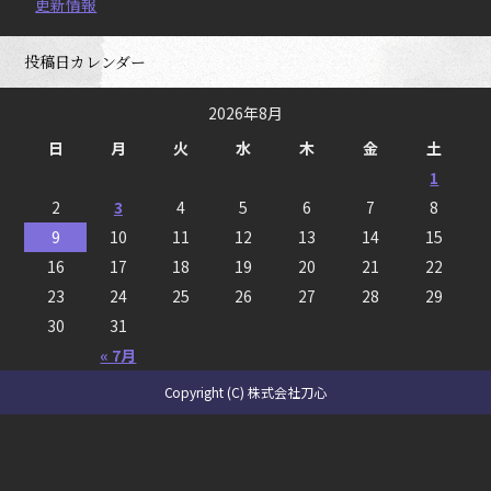
更新情報
投稿日カレンダー
2026年8月
日
月
火
水
木
金
土
1
2
3
4
5
6
7
8
9
10
11
12
13
14
15
16
17
18
19
20
21
22
23
24
25
26
27
28
29
30
31
« 7月
Copyright (C) 株式会社刀心