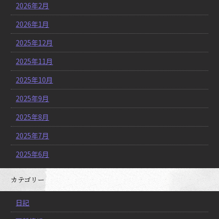
2026年2月
2026年1月
2025年12月
2025年11月
2025年10月
2025年9月
2025年8月
2025年7月
2025年6月
カテゴリー
日記